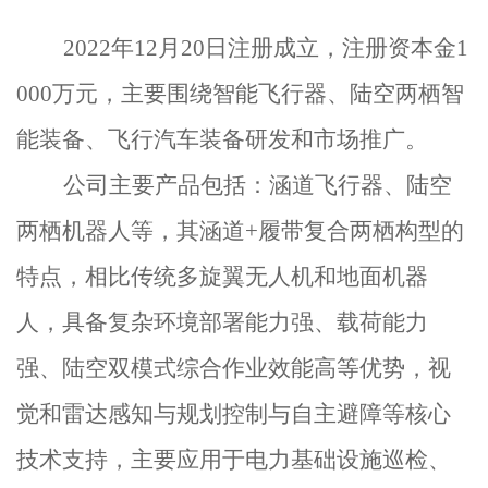
2022
年
12
月
20
日注册成立，注册资本金
1
000
万元，主要围绕智能飞行器、陆空两栖智
能装备、飞行汽车装备研发和市场推广。
公司主要产品包括：涵道飞行器、陆空
两栖机器人等，其涵道
+
履带复合两栖构型的
特点，相比传统多旋翼无人机和地面机器
人，具备复杂环境部署能力强、载荷能力
强、陆空双模式综合作业效能高等优势，视
觉和雷达感知与规划控制与自主避障等核心
技术支持，主要应用于电力基础设施巡检、